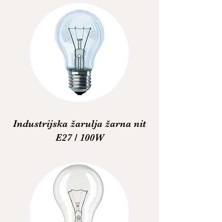
Industrijska žarulja žarna nit
E27 / 100W