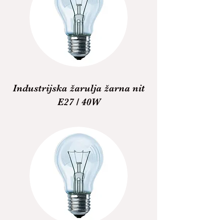
Industrijska žarulja žarna nit
E27 / 40W