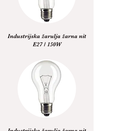
Industrijska žarulja žarna nit
E27 / 150W
Industrijska žarulja žarna nit