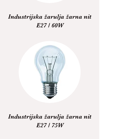
Industrijska žarulja žarna nit
E27 / 60W
Industrijska žarulja žarna nit
E27 / 75W