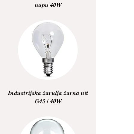
napu 40W
Industrijska žarulja žarna nit
G45 / 40W