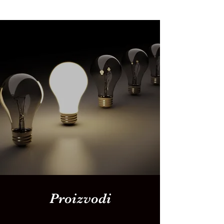
Proizvodi